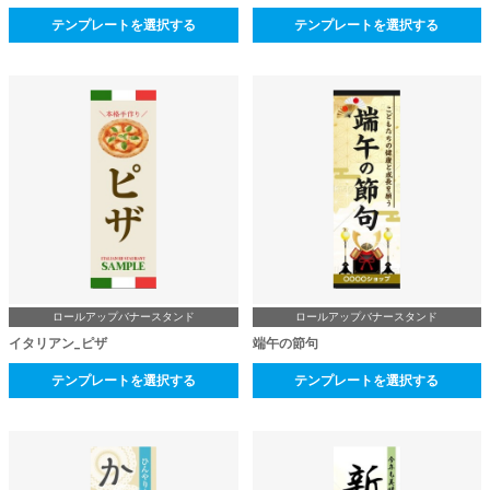
テンプレートを選択する
テンプレートを選択する
ロールアップバナースタンド
ロールアップバナースタンド
イタリアン_ピザ
端午の節句
テンプレートを選択する
テンプレートを選択する