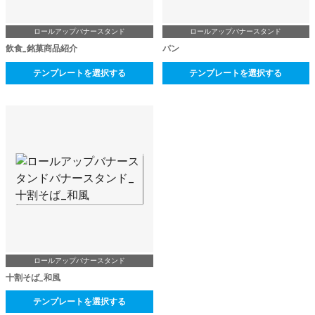
ロールアップバナースタンド
ロールアップバナースタンド
飲食_銘菓商品紹介
パン
テンプレートを選択する
テンプレートを選択する
ロールアップバナースタンド
十割そば_和風
テンプレートを選択する