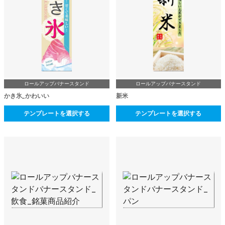
ロールアップバナースタンド
ロールアップバナースタンド
かき氷_かわいい
新米
テンプレートを選択する
テンプレートを選択する