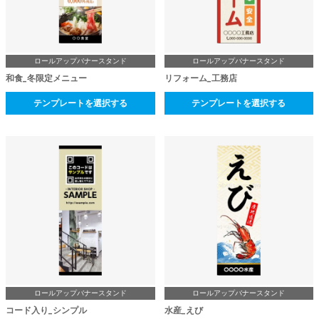
ロールアップバナースタンド
ロールアップバナースタンド
和食_冬限定メニュー
リフォーム_工務店
テンプレートを選択する
テンプレートを選択する
ロールアップバナースタンド
ロールアップバナースタンド
コード入り_シンプル
水産_えび