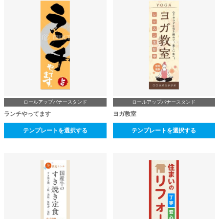
ロールアップバナースタンド
ロールアップバナースタンド
ランチやってます
ヨガ教室
テンプレートを選択する
テンプレートを選択する