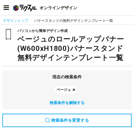
オンラインデザイン
デザイントップ
バナースタンドの無料デザインテンプレート一覧
パソコンから簡単デザイン作成
ベージュのロールアップバナー
(W600xH1800)バナースタンド
無料デザインテンプレート一覧
現在の検索条件
ベージュ
検索条件を解除する
検索条件を変更する