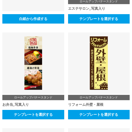
ロールアップバナースタンド
エステサロン_写真入り
白紙から作成する
テンプレートを選択する
ロールアップバナースタンド
ロールアップバナースタンド
お弁当_写真入り
リフォーム外壁・屋根
テンプレートを選択する
テンプレートを選択する