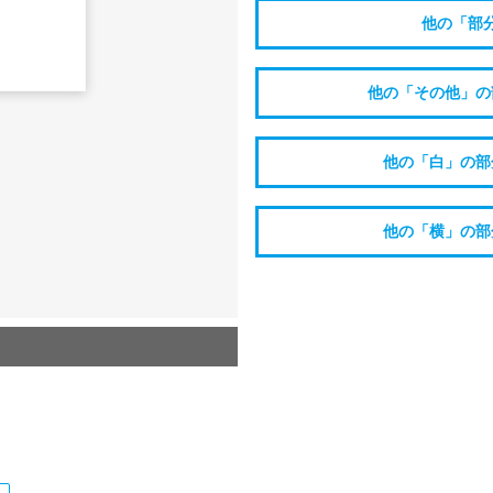
他の「部
他の「その他」の
他の「白」の部
他の「横」の部