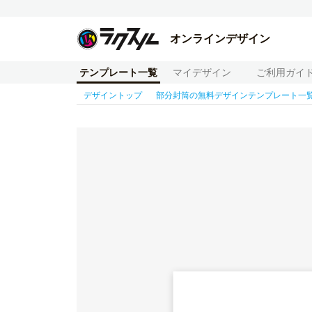
オンラインデザイン
テンプレート一覧
マイデザイン
ご利用ガイ
デザイントップ
部分封筒の無料デザインテンプレート一