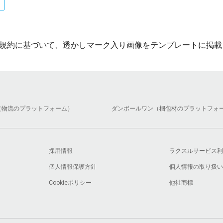
規約に基づいて、透かしマーク入り画像をテンプレートに掲載
（物流のプラットフォーム）
ダンボールワン（梱包材のプラットフォ
採用情報
ラクスルサービス利
個人情報保護方針
個人情報の取り扱い
Cookieポリシー
他社商標