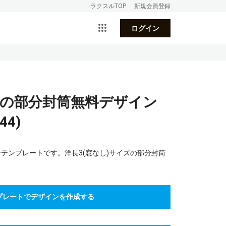
ラクスルTOP
新規会員登録
ログイン
りの部分封筒無料デザイン
4)
テンプレートです。洋長3(窓なし)サイズの部分封筒
プレートでデザインを作成する