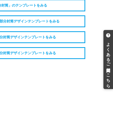
分封筒」のテンプレートをみる
部分封筒デザインテンプレートをみる
分封筒デザインテンプレートをみる
分封筒デザインテンプレートをみる