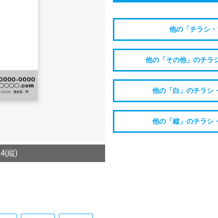
他の「チラシ・
他の「その他」のチラ
他の「白」のチラシ
他の「縦」のチラシ
(縦)