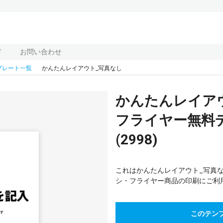
ド
お問い合わせ
プレート一覧
かんたんレイアウト_写真なし
かんたんレイア
フライヤー無料
(2998)
これはかんたんレイアウト_写真
シ・フライヤー商品の印刷にご利
このテン