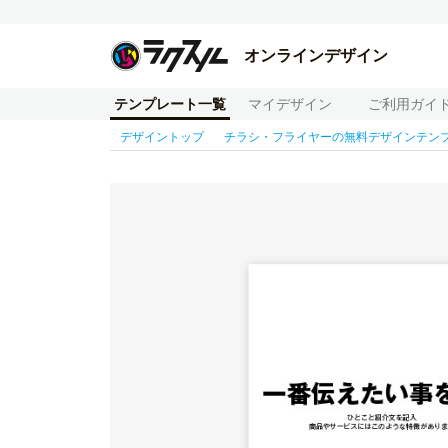
オンラインデザイン
テンプレート一覧
マイデザイン
ご利用ガイ
デザイントップ
チラシ・フライヤーの無料デザインテン