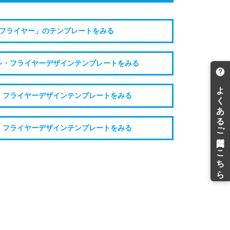
フライヤー」のテンプレートをみる
シ・フライヤーデザインテンプレートをみる
・フライヤーデザインテンプレートをみる
・フライヤーデザインテンプレートをみる