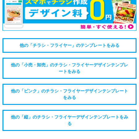
他の「チラシ・フライヤー」のテンプレートをみる
他の「小売・卸売」のチラシ・フライヤーデザインテンプレ
ートをみる
他の「ピンク」のチラシ・フライヤーデザインテンプレート
をみる
他の「縦」のチラシ・フライヤーデザインテンプレートをみ
る