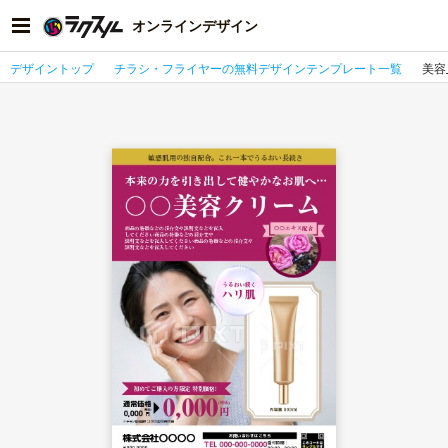
オンラインデザイン
デザイントップ
チラシ・フライヤーの無料デザインテンプレート一覧
美容