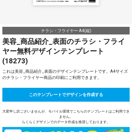
チラシ・フライヤー A4(縦)
美容_商品紹介_表面のチラシ・フライ
ヤー無料デザインテンプレート
(18273)
これは美容_商品紹介_表面のデザインテンプレートです。A4サイズ
のチラシ・フライヤー商品の印刷にご利用できます。
このテンプレートでデザインを作成する
大変申し訳ございませんが、モバイル環境でこちらのテンプレートはご利用でき
ません。
らくらくデザインでのデータ作成を推奨しております。