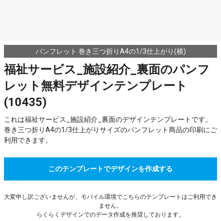
パンフレット 巻き三つ折りA4の1/3仕上がり(横)
福祉サービス_施設紹介_裏面のパンフ
レット無料デザインテンプレート
(10435)
これは福祉サービス_施設紹介_裏面のデザインテンプレートです。
巻き三つ折りA4の1/3仕上がりサイズのパンフレット商品の印刷にご
利用できます。
このテンプレートでデザインを作成する
大変申し訳ございませんが、モバイル環境でこちらのテンプレートはご利用でき
ません。
らくらくデザインでのデータ作成を推奨しております。