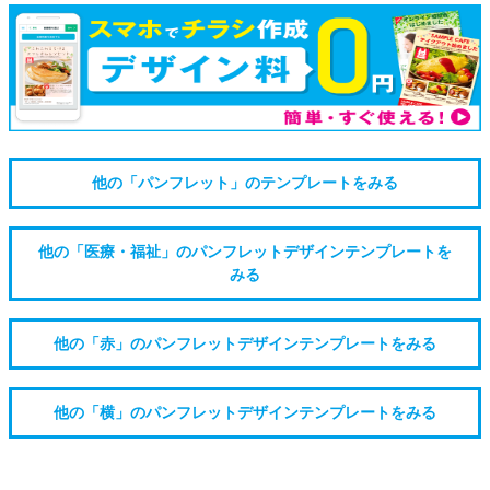
他の「パンフレット」のテンプレートをみる
他の「医療・福祉」のパンフレットデザインテンプレートを
みる
他の「赤」のパンフレットデザインテンプレートをみる
他の「横」のパンフレットデザインテンプレートをみる