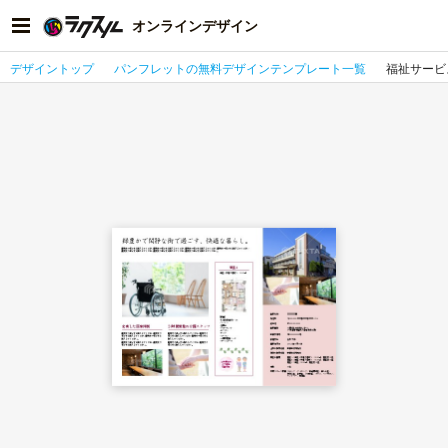
オンラインデザイン
デザイントップ
パンフレットの無料デザインテンプレート一覧
福祉サービ