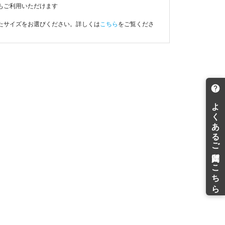
もご利用いただけます
たサイズをお選びください。詳しくは
こちら
をご覧くださ