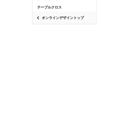
テーブルクロス
オンラインデザイントップ