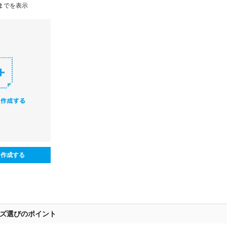
までを表示
ら作成する
ズ選びのポイント