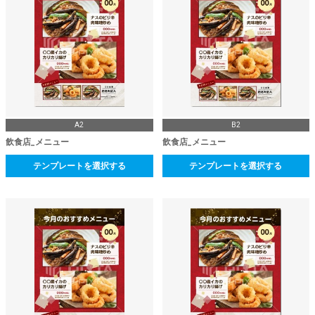
A2
B2
飲食店_メニュー
飲食店_メニュー
テンプレートを選択する
テンプレートを選択する