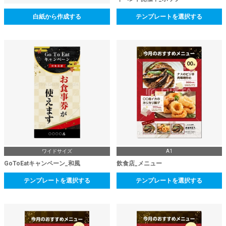
白紙から作成する
テンプレートを選択する
ワイドサイズ
A1
GoToEatキャンペーン_和風
飲食店_メニュー
テンプレートを選択する
テンプレートを選択する