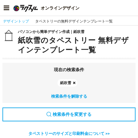
オンラインデザイン
デザイントップ
タペストリーの無料デザインテンプレート一覧
パソコンから簡単デザイン作成｜紙吹雪
紙吹雪のタペストリー 無料デザ
インテンプレート一覧
現在の検索条件
紙吹雪
検索条件を解除する
検索条件を変更する
タペストリーのサイズと印刷料金について >>