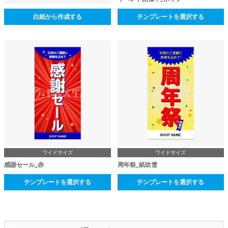
白紙から作成する
テンプレートを選択する
ワイドサイズ
ワイドサイズ
感謝セール_赤
周年祭_紙吹雪
テンプレートを選択する
テンプレートを選択する