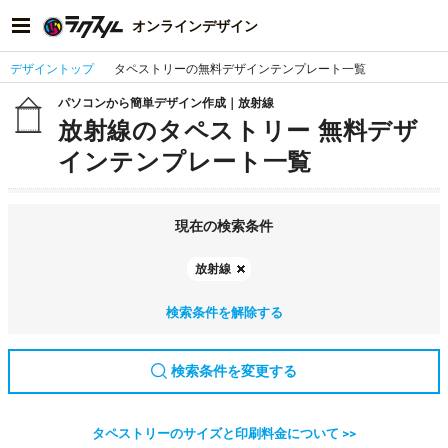
オンラインデザイン
デザイントップ
タペストリーの無料デザインテンプレート一覧
パソコンから簡単デザイン作成｜放射線
放射線のタペストリー 無料デザ
インテンプレート一覧
現在の検索条件
放射線
検索条件を解除する
検索条件を変更する
タペストリーのサイズと印刷料金について >>