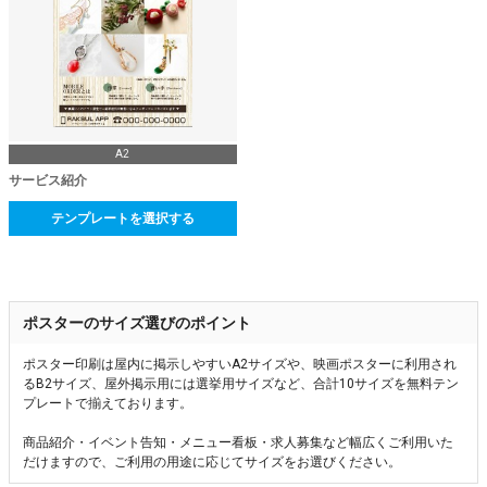
A2
サービス紹介
テンプレートを選択する
ポスターのサイズ選びのポイント
ポスター印刷は屋内に掲示しやすいA2サイズや、映画ポスターに利用され
るB2サイズ、屋外掲示用には選挙用サイズなど、合計10サイズを無料テン
プレートで揃えております。
商品紹介・イベント告知・メニュー看板・求人募集など幅広くご利用いた
だけますので、ご利用の用途に応じてサイズをお選びください。