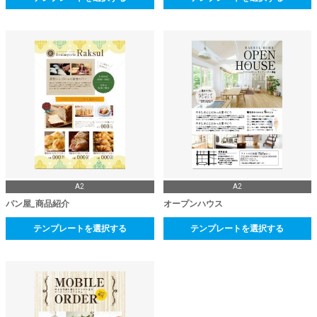
A2
A2
パン屋_商品紹介
オープンハウス
テンプレートを選択する
テンプレートを選択する