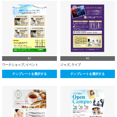
A2
A2
ワークショップ_イベント
ジャズ_ライブ
テンプレートを選択する
テンプレートを選択する