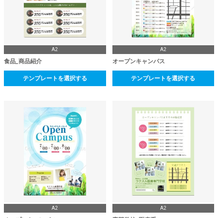
A2
A2
食品_商品紹介
オープンキャンパス
テンプレートを選択する
テンプレートを選択する
A2
A2