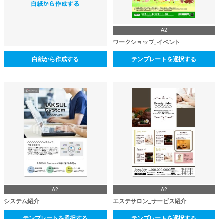
A2
ワークショップ_イベント
白紙から作成する
テンプレートを選択する
A2
A2
システム紹介
エステサロン_サービス紹介
テンプレートを選択する
テンプレートを選択する