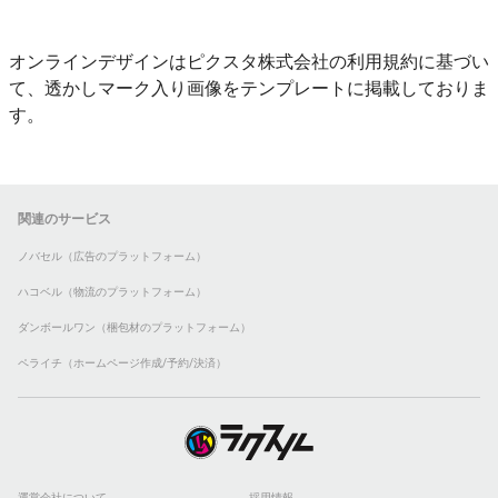
オンラインデザインはピクスタ株式会社の利用規約に基づい
て、透かしマーク入り画像をテンプレートに掲載しておりま
す。
関連のサービス
ノバセル（広告のプラットフォーム）
ハコベル（物流のプラットフォーム）
ダンボールワン（梱包材のプラットフォーム）
ペライチ（ホームページ作成/予約/決済）
運営会社について
採用情報