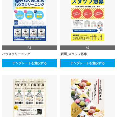
A2
A2
ハウスクリーニング
新聞_スタッフ募集
テンプレートを選択する
テンプレートを選択する