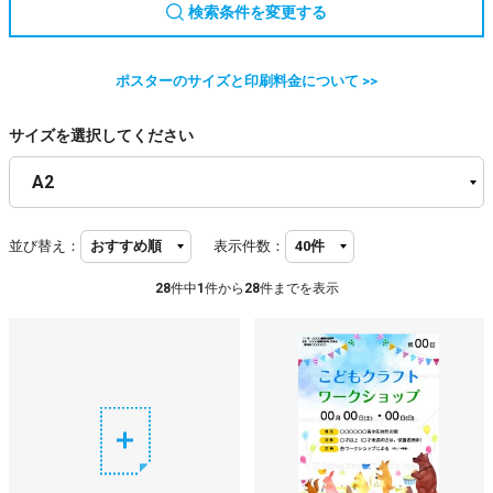
検索条件を変更する
ポスターのサイズと印刷料金について >>
サイズを選択してください
並び替え：
表示件数：
28
件中
1
件から
28
件までを表示