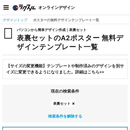
オンラインデザイン
デザイントップ
ポスターの無料デザインテンプレート一覧
パソコンから簡単デザイン作成｜表裏セット
表裏セットのA2ポスター 無料デ
ザインテンプレート一覧
【サイズの変更機能】テンプレートや制作済みのデザインを別サ
イズに変更できるようになりました。詳細はこちら>>
現在の検索条件
表裏セット
検索条件を解除する