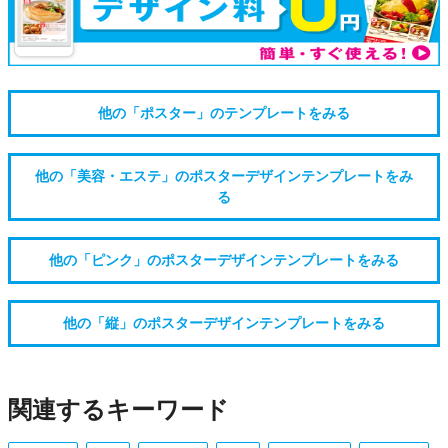
他の「ポスター」のテンプレートをみる
他の「美容・エステ」のポスターデザインテンプレートをみ
る
他の「ピンク」のポスターデザインテンプレートをみる
他の「縦」のポスターデザインテンプレートをみる
関連するキーワード