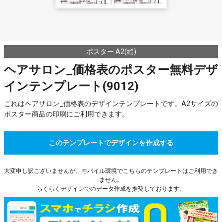
ポスター A2(縦)
ヘアサロン_価格表のポスター無料デザ
インテンプレート(9012)
これはヘアサロン_価格表のデザインテンプレートです。A2サイズの
ポスター商品の印刷にご利用できます。
このテンプレートでデザインを作成する
大変申し訳ございませんが、モバイル環境でこちらのテンプレートはご利用でき
ません。
らくらくデザインでのデータ作成を推奨しております。