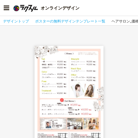
オンラインデザイン
デザイントップ
ポスターの無料デザインテンプレート一覧
ヘアサロン_価