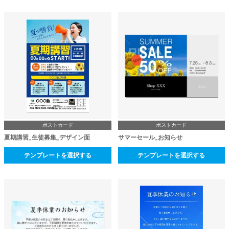
ポストカード
ポストカード
夏期講習_生徒募集_デザイン面
サマーセール_お知らせ
テンプレートを選択する
テンプレートを選択する