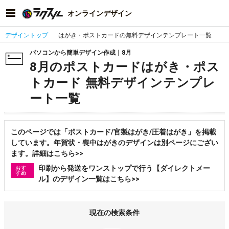
オンラインデザイン
デザイントップ
はがき・ポストカードの無料デザインテンプレート一覧
パソコンから簡単デザイン作成｜8月
8月のポストカードはがき・ポス
トカード 無料デザインテンプレ
ート一覧
このページでは「ポストカード/官製はがき/圧着はがき」を掲載
しています。年賀状・喪中はがきのデザインは別ページにござい
ます。詳細はこちら>>
印刷から発送をワンストップで行う【ダイレクトメー
おす
すめ
ル】のデザイン一覧はこちら>>
現在の検索条件