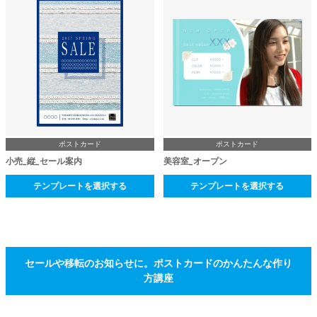
ポストカード
ポストカード
小売_縦_セール案内
美容室_オープン
テンプレートを選択する
テンプレートを選択する
セールや移転のお知らせに。ポストカードのかんたんな作り
方講座