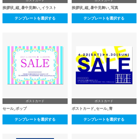
ポストカード
ポストカード
挨拶状_縦_暑中見舞い_イラスト
挨拶状_縦_暑中見舞い_写真
テンプレートを選択する
テンプレートを選択する
ポストカード
ポストカード
セール_ポップ
ポストカード_セール_青
テンプレートを選択する
テンプレートを選択する