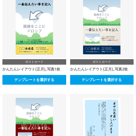
ポストカード
ポストカード
かんたんレイアウト(正月)_写真1枚
かんたんレイアウト(正月)_写真2枚
テンプレートを選択する
テンプレートを選択する