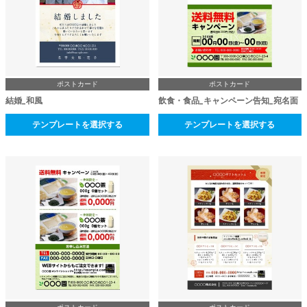
ポストカード
ポストカード
結婚_和風
飲食・食品_キャンペーン告知_宛名面
テンプレートを選択する
テンプレートを選択する