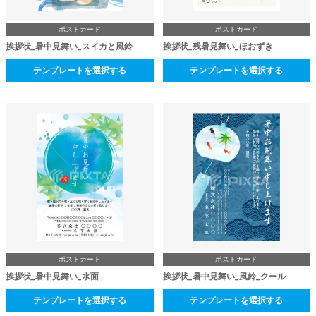
ポストカード
ポストカード
挨拶状_暑中見舞い_スイカと風鈴
挨拶状_残暑見舞い_ほおずき
テンプレートを選択する
テンプレートを選択する
ポストカード
ポストカード
挨拶状_暑中見舞い_水面
挨拶状_暑中見舞い_風鈴_クール
テンプレートを選択する
テンプレートを選択する