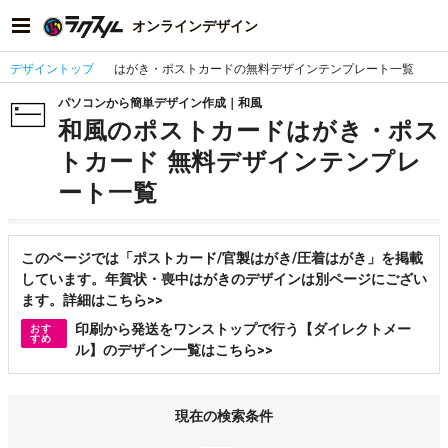
オンラインデザイン
デザイントップ
はがき・ポストカードの無料デザインテンプレート一覧
パソコンから簡単デザイン作成｜和風
和風のポストカードはがき・ポス
トカード 無料デザインテンプレ
ート一覧
このページでは「ポストカード/官製はがき/圧着はがき」を掲載
しています。年賀状・喪中はがきのデザインは別ページにござい
ます。詳細はこちら>>
印刷から発送をワンストップで行う【ダイレクトメー
おす
すめ
ル】のデザイン一覧はこちら>>
現在の検索条件