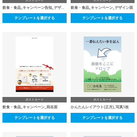
ポストカード
ポストカード
飲食・食品_キャンペーン告知_デザイン面
飲食・食品_キャンペーン_デザイン面
テンプレートを選択する
テンプレートを選択する
ポストカード
ポストカード
飲食・食品_キャンペーン_宛名面
かんたんレイアウト(正月)_写真1枚
テンプレートを選択する
テンプレートを選択する