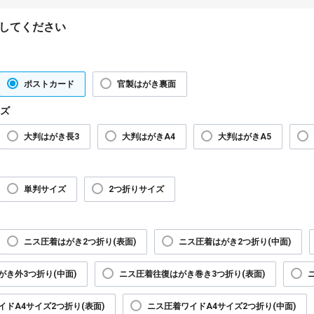
してください
ポストカード
官製はがき裏面
ズ
大判はがき長3
大判はがきA4
大判はがきA5
単判サイズ
2つ折りサイズ
ニス圧着はがき2つ折り(表面)
ニス圧着はがき2つ折り(中面)
がき外3つ折り(中面)
ニス圧着往復はがき巻き3つ折り(表面)
イドA4サイズ2つ折り(表面)
ニス圧着ワイドA4サイズ2つ折り(中面)