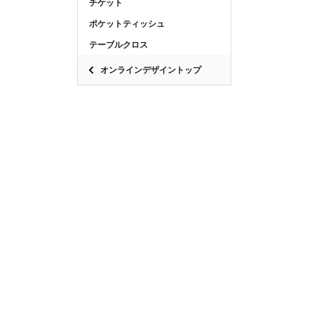
チケット
ポケットティッシュ
テーブルクロス
オンラインデザイントップ