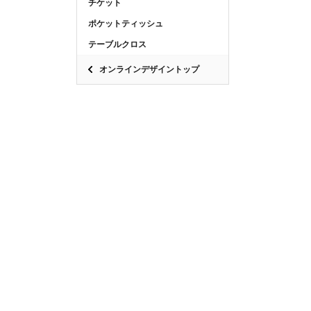
チケット
ポケットティッシュ
テーブルクロス
オンラインデザイントップ