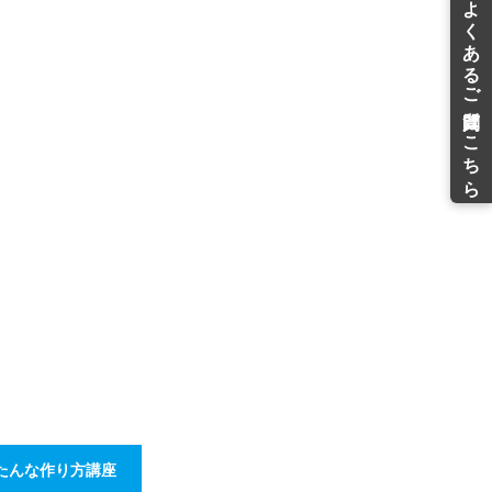
たんな作り方講座