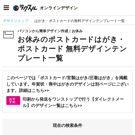
オンラインデザイン
デザイントップ
はがき・ポストカードの無料デザインテンプレート一覧
パソコンから簡単デザイン作成｜お休み
お休みのポストカードはがき・
ポストカード 無料デザインテン
プレート一覧
このページでは「ポストカード/官製はがき/圧着はがき」を掲載
しています。年賀状・喪中はがきのデザインは別ページにござい
ます。詳細はこちら>>
印刷から発送をワンストップで行う【ダイレクトメー
おす
すめ
ル】のデザイン一覧はこちら>>
現在の検索条件