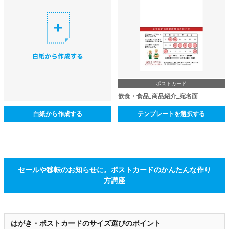
ポストカード
飲食・食品_商品紹介_宛名面
白紙から作成する
テンプレートを選択する
セールや移転のお知らせに。ポストカードのかんたんな作り
方講座
はがき・ポストカードのサイズ選びのポイント