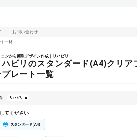
ド
お問い合わせ
ート一覧
ソコンから簡単デザイン作成｜リハビリ
リハビリのスタンダード(A4)クリア
ンプレート一覧
件
リハビリ
してください
スタンダード(A4)