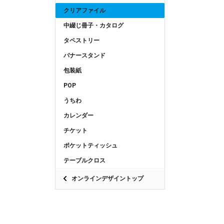
クリアファイル
中綴じ冊子・カタログ
タペストリー
バナースタンド
包装紙
POP
うちわ
カレンダー
チケット
ポケットティッシュ
テーブルクロス
オンラインデザイントップ