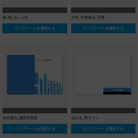
春_桜_おしゃれ
大学_学校案内_写真
テンプレートを選択する
テンプレートを選択する
会社案内_幾何学図形
会社名_帯ライン
テンプレートを選択する
テンプレートを選択する