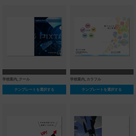
学校案内_クール
学校案内_カラフル
テンプレートを選択する
テンプレートを選択する