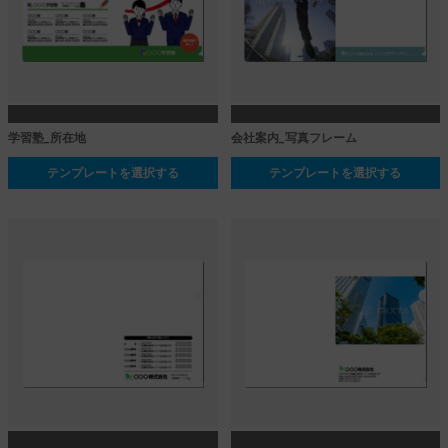
学習塾_所在地
会社案内_写真フレーム
テンプレートを選択する
テンプレートを選択する