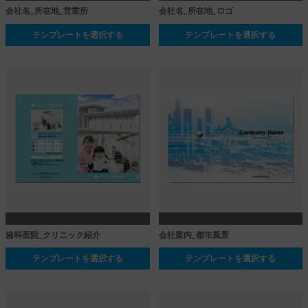
会社名_所在地_営業所
会社名_所在地_ロゴ
テンプレートを選択する
テンプレートを選択する
歯科医院_クリニック紹介
会社案内_都市風景
テンプレートを選択する
テンプレートを選択する