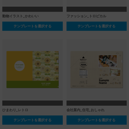
動物イラスト_かわいい
ファッション_トロピカル
テンプレートを選択する
テンプレートを選択する
ひまわり_レトロ
会社案内_住宅_おしゃれ
テンプレートを選択する
テンプレートを選択する