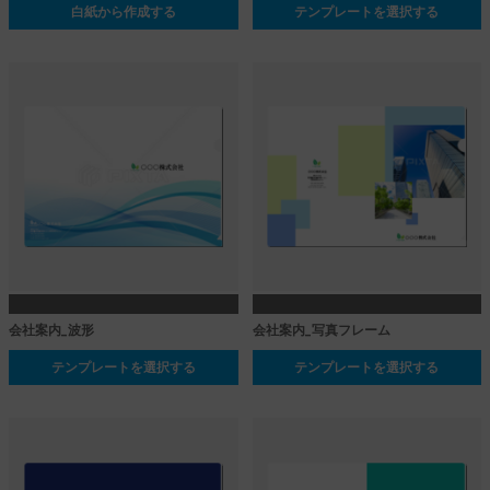
白紙から作成する
テンプレートを選択する
会社案内_波形
会社案内_写真フレーム
テンプレートを選択する
テンプレートを選択する