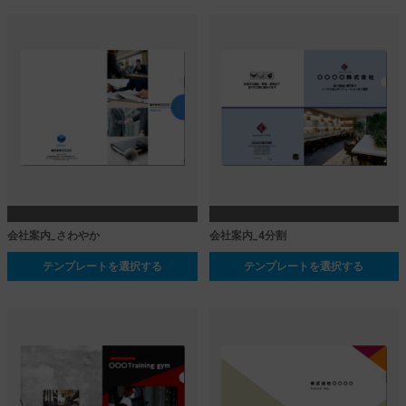
会社案内_さわやか
会社案内_4分割
テンプレートを選択する
テンプレートを選択する