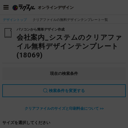
オンラインデザイン
デザイントップ
クリアファイルの無料デザインテンプレート一覧
パソコンから簡単デザイン作成
会社案内_システムのクリアファ
イル無料デザインテンプレート
(18069)
現在の検索条件
検索条件を変更する
クリアファイルのサイズと印刷料金について >>
サイズを選択してください