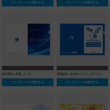
テンプレートを選択する
テンプレートを選択する
会社案内_波型_クール
商品紹介_Webサービス_クラウド
テンプレートを選択する
テンプレートを選択する