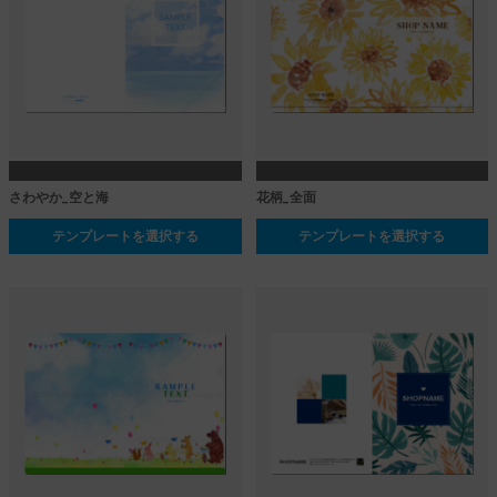
さわやか_空と海
花柄_全面
テンプレートを選択する
テンプレートを選択する