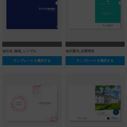
会社名_無地_シンプル
会社案内_企業理念
テンプレートを選択する
テンプレートを選択する