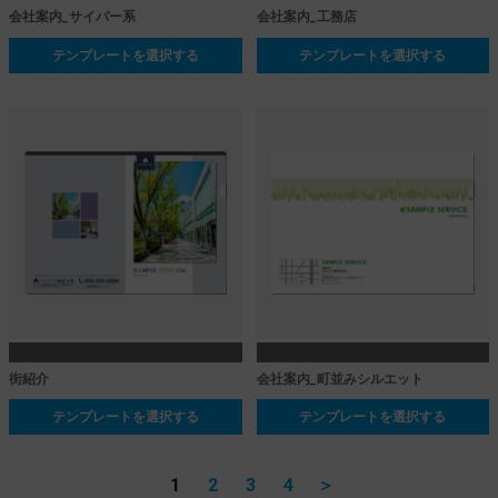
会社案内_サイバー系
会社案内_工務店
テンプレートを選択する
テンプレートを選択する
街紹介
会社案内_町並みシルエット
テンプレートを選択する
テンプレートを選択する
1
2
3
4
＞