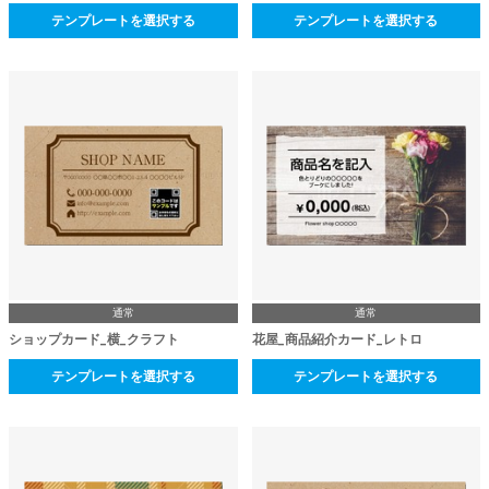
テンプレートを選択する
テンプレートを選択する
通常
通常
ショップカード_横_クラフト
花屋_商品紹介カード_レトロ
テンプレートを選択する
テンプレートを選択する