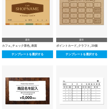
通常
通常
カフェ_チェック茶色_表面
ポイントカード_クラフト_20個
テンプレートを選択する
テンプレートを選択する