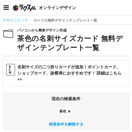
オンラインデザイン
デザイントップ
カードの無料デザインテンプレート一覧
パソコンから簡単デザイン作成
茶色の名刺サイズカード 無料デ
ザインテンプレート一覧
名刺サイズの二つ折りカードが追加！ポイントカード、
N
E
ショップカード、診察券におすすめです！ 詳細はこちら
W
>>
現在の検索条件
茶色
検索条件を解除する