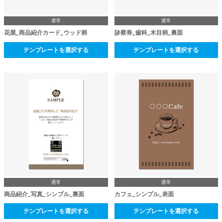
通常
通常
花屋_商品紹介カード_ウッド柄
診察券_歯科_木目柄_裏面
テンプレートを選択する
テンプレートを選択する
通常
通常
商品紹介_写真_シンプル_裏面
カフェ_シンプル_表面
テンプレートを選択する
テンプレートを選択する