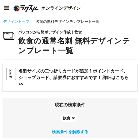
オンラインデザイン
デザイントップ
名刺の無料デザインテンプレート一覧
パソコンから簡単デザイン作成｜飲食
飲食の通常名刺 無料デザインテ
ンプレート一覧
名刺サイズの二つ折りカードが追加！ポイントカード、
N
E
ショップカード、診察券におすすめです！ 詳細はこちら
W
>>
現在の検索条件
飲食
検索条件を解除する