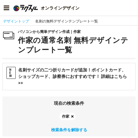
オンラインデザイン
デザイントップ
名刺の無料デザインテンプレート一覧
パソコンから簡単デザイン作成｜作家
作家の通常名刺 無料デザインテ
ンプレート一覧
名刺サイズの二つ折りカードが追加！ポイントカード、
N
E
ショップカード、診察券におすすめです！ 詳細はこちら
W
>>
現在の検索条件
作家
検索条件を解除する