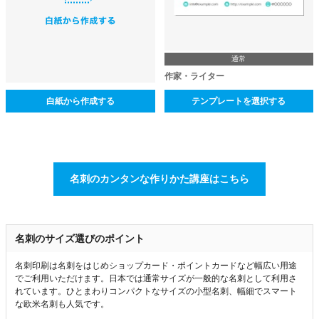
通常
作家・ライター
白紙から作成する
テンプレートを選択する
名刺のカンタンな作りかた講座はこちら
名刺のサイズ選びのポイント
名刺印刷は名刺をはじめショップカード・ポイントカードなど幅広い用途
でご利用いただけます。日本では通常サイズが一般的な名刺として利用さ
れています。ひとまわりコンパクトなサイズの小型名刺、幅細でスマート
な欧米名刺も人気です。