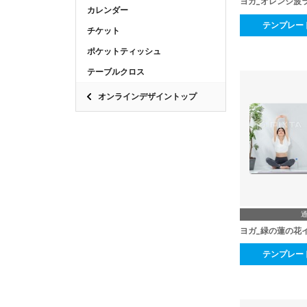
ヨガ_オレンジ波
カレンダー
テンプレー
チケット
ポケットティッシュ
テーブルクロス
オンラインデザイントップ
ヨガ_緑の蓮の花
テンプレー