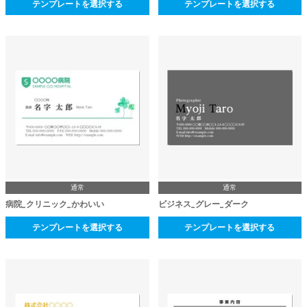
テンプレートを選択する
テンプレートを選択する
通常
通常
病院_クリニック_かわいい
ビジネス_グレー_ダーク
テンプレートを選択する
テンプレートを選択する