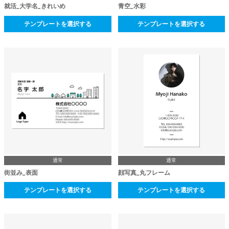
就活_大学名_きれいめ
青空_水彩
テンプレートを選択する
テンプレートを選択する
通常
通常
街並み_表面
顔写真_丸フレーム
テンプレートを選択する
テンプレートを選択する