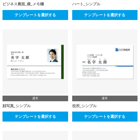
ビジネス裏面_横_メモ欄
ハート_シンプル
テンプレートを選択する
テンプレートを選択する
通常
通常
顔写真_シンプル
役所_シンプル
テンプレートを選択する
テンプレートを選択する