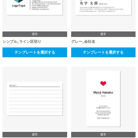
通常
通常
シンプル_ライン区切り
グレー_会社名
テンプレートを選択する
テンプレートを選択する
通常
通常