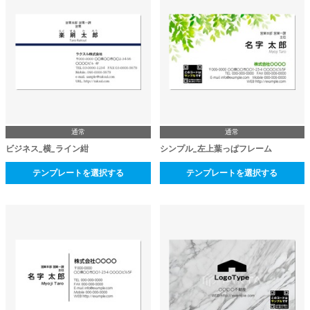
通常
通常
ビジネス_横_ライン紺
シンプル_左上葉っぱフレーム
テンプレートを選択する
テンプレートを選択する