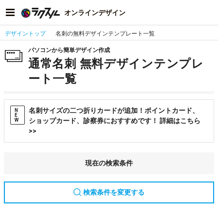
オンラインデザイン
デザイントップ
名刺の無料デザインテンプレート一覧
パソコンから簡単デザイン作成
通常名刺 無料デザインテンプレ
ート一覧
名刺サイズの二つ折りカードが追加！ポイントカード、
N
E
ショップカード、診察券におすすめです！ 詳細はこちら
W
>>
現在の検索条件
検索条件を変更する