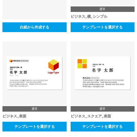
通常
ビジネス_横_シンプル
白紙から作成する
テンプレートを選択する
通常
通常
ビジネス_表面
ビジネス_スクエア_表面
テンプレートを選択する
テンプレートを選択する