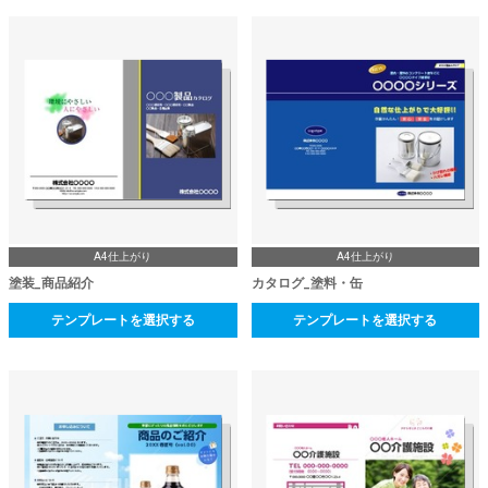
A4仕上がり
A4仕上がり
塗装_商品紹介
カタログ_塗料・缶
テンプレートを選択する
テンプレートを選択する