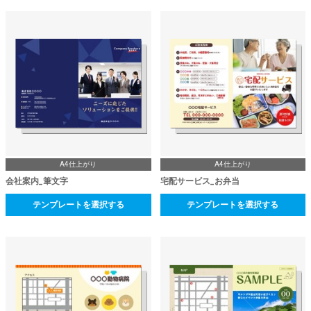
A4仕上がり
A4仕上がり
会社案内_筆文字
宅配サービス_お弁当
テンプレートを選択する
テンプレートを選択する