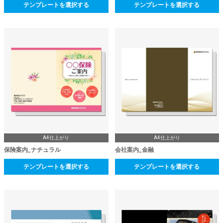
テンプレートを選択する
テンプレートを選択する
A4仕上がり
A4仕上がり
保険案内_ナチュラル
会社案内_金融
テンプレートを選択する
テンプレートを選択する