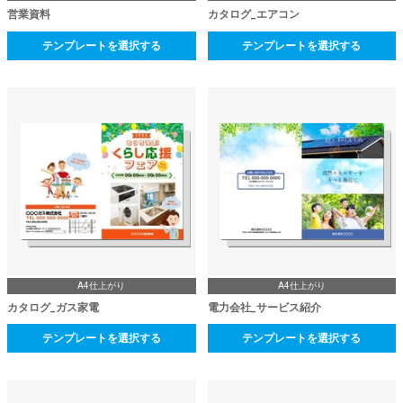
営業資料
カタログ_エアコン
テンプレートを選択する
テンプレートを選択する
A4仕上がり
A4仕上がり
カタログ_ガス家電
電力会社_サービス紹介
テンプレートを選択する
テンプレートを選択する