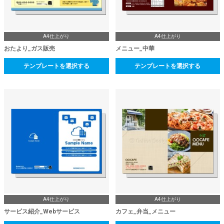
A4仕上がり
A4仕上がり
おたより_ガス販売
メニュー_中華
テンプレートを選択する
テンプレートを選択する
A4仕上がり
A4仕上がり
サービス紹介_Webサービス
カフェ_弁当_メニュー