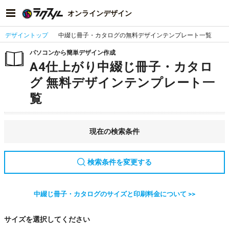
オンラインデザイン
デザイントップ
中綴じ冊子・カタログの無料デザインテンプレート一覧
パソコンから簡単デザイン作成
A4仕上がり中綴じ冊子・カタロ
グ 無料デザインテンプレート一
覧
現在の検索条件
検索条件を変更する
中綴じ冊子・カタログのサイズと印刷料金について >>
サイズを選択してください