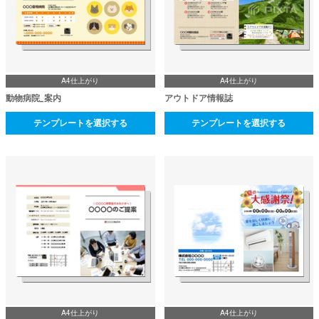
A4仕上がり
A4仕上がり
動物病院_案内
アウトドア情報誌
テンプレートを選択する
テンプレートを選択する
A4仕上がり
A4仕上がり