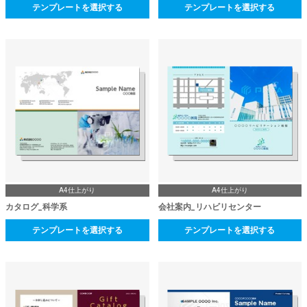
テンプレートを選択する
テンプレートを選択する
A4仕上がり
A4仕上がり
カタログ_科学系
会社案内_リハビリセンター
テンプレートを選択する
テンプレートを選択する