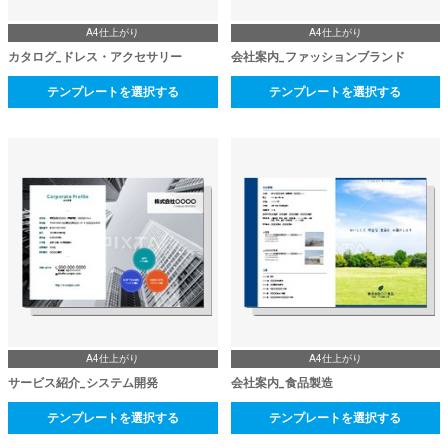
A4仕上がり
A4仕上がり
カタログ_ドレス・アクセサリー
会社案内_ファッションブランド
テンプレートを選択する
テンプレートを選択する
A4仕上がり
A4仕上がり
サービス紹介_システム開発
会社案内_食品製造
テンプレートを選択する
テンプレートを選択する