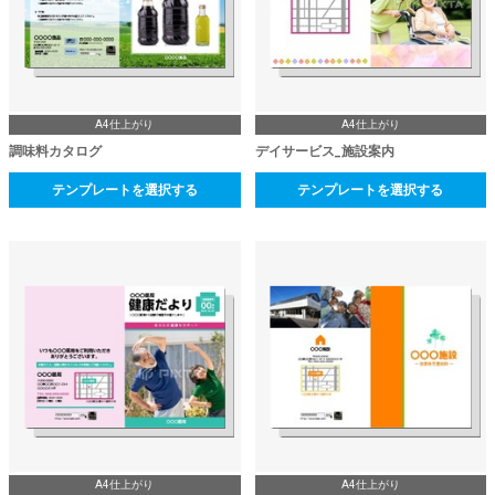
A4仕上がり
A4仕上がり
調味料カタログ
デイサービス_施設案内
テンプレートを選択する
テンプレートを選択する
A4仕上がり
A4仕上がり