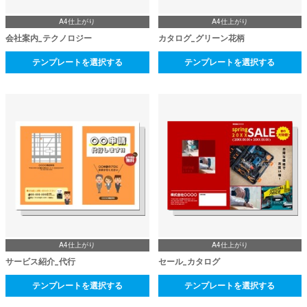
A4仕上がり
A4仕上がり
会社案内_テクノロジー
カタログ_グリーン花柄
テンプレートを選択する
テンプレートを選択する
A4仕上がり
A4仕上がり
サービス紹介_代行
セール_カタログ
テンプレートを選択する
テンプレートを選択する