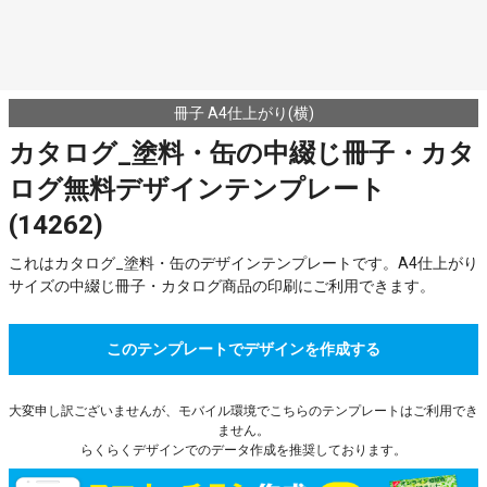
冊子 A4仕上がり(横)
カタログ_塗料・缶の中綴じ冊子・カタ
ログ無料デザインテンプレート
(14262)
これはカタログ_塗料・缶のデザインテンプレートです。A4仕上がり
サイズの中綴じ冊子・カタログ商品の印刷にご利用できます。
このテンプレートでデザインを作成する
大変申し訳ございませんが、モバイル環境でこちらのテンプレートはご利用でき
ません。
らくらくデザインでのデータ作成を推奨しております。