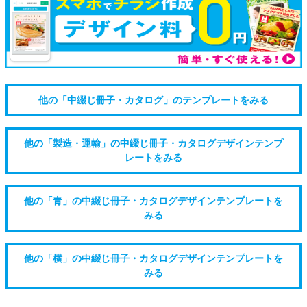
他の「中綴じ冊子・カタログ」のテンプレートをみる
他の「製造・運輸」の中綴じ冊子・カタログデザインテンプ
レートをみる
他の「青」の中綴じ冊子・カタログデザインテンプレートを
みる
他の「横」の中綴じ冊子・カタログデザインテンプレートを
みる