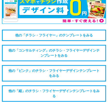
他の「チラシ・フライヤー」のテンプレートをみる
他の「コンサルティング」のチラシ・フライヤーデザインテ
ンプレートをみる
他の「ピンク」のチラシ・フライヤーデザインテンプレート
をみる
他の「縦」のチラシ・フライヤーデザインテンプレートをみ
る