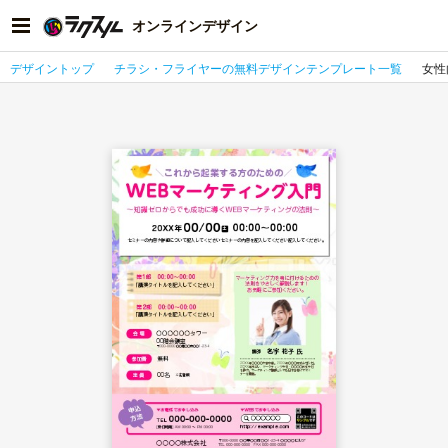
オンラインデザイン
デザイントップ
チラシ・フライヤーの無料デザインテンプレート一覧
女性