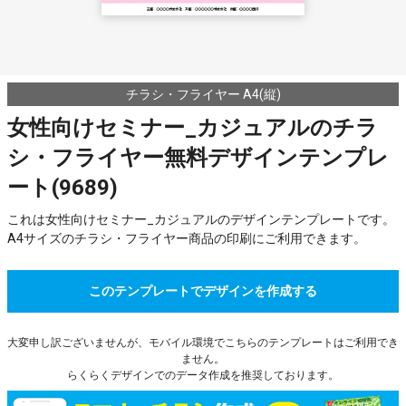
チラシ・フライヤー A4(縦)
女性向けセミナー_カジュアルのチラ
シ・フライヤー無料デザインテンプレ
ート(9689)
これは女性向けセミナー_カジュアルのデザインテンプレートです。
A4サイズのチラシ・フライヤー商品の印刷にご利用できます。
このテンプレートでデザインを作成する
大変申し訳ございませんが、モバイル環境でこちらのテンプレートはご利用でき
ません。
らくらくデザインでのデータ作成を推奨しております。