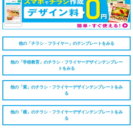
他の「チラシ・フライヤー」のテンプレートをみる
他の「学校教育」のチラシ・フライヤーデザインテンプレー
トをみる
他の「紫」のチラシ・フライヤーデザインテンプレートをみ
る
他の「横」のチラシ・フライヤーデザインテンプレートをみ
る