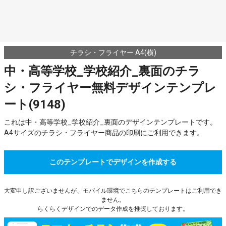
チラシ・フライヤー A4(横)
中・高等学校_学校紹介_裏面のチラ
シ・フライヤー無料デザインテンプレ
ート(9148)
これは中・高等学校_学校紹介_裏面のデザインテンプレートです。
A4サイズのチラシ・フライヤー商品の印刷にご利用できます。
このテンプレートでデザインを作成する
大変申し訳ございませんが、モバイル環境でこちらのテンプレートはご利用でき
ません。
らくらくデザインでのデータ作成を推奨しております。