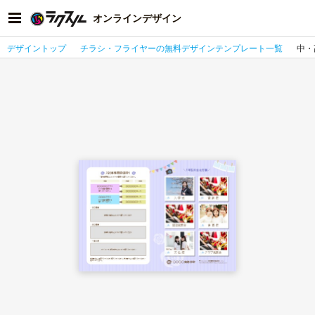
オンラインデザイン
デザイントップ
チラシ・フライヤーの無料デザインテンプレート一覧
中・