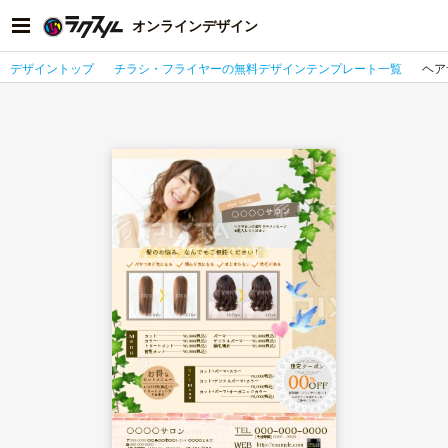
オンラインデザイン
デザイントップ
チラシ・フライヤーの無料デザインテンプレート一覧
ヘア