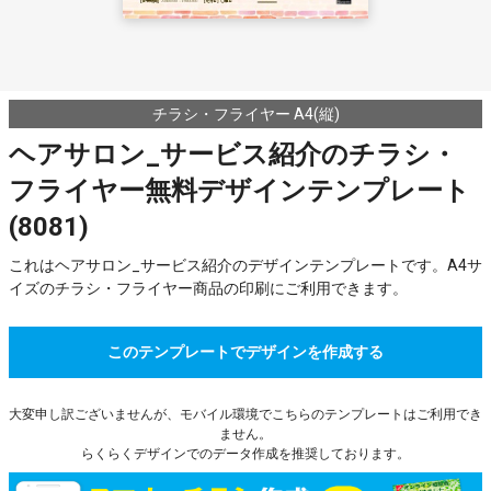
チラシ・フライヤー A4(縦)
ヘアサロン_サービス紹介のチラシ・
フライヤー無料デザインテンプレート
(8081)
これはヘアサロン_サービス紹介のデザインテンプレートです。A4サ
イズのチラシ・フライヤー商品の印刷にご利用できます。
このテンプレートでデザインを作成する
大変申し訳ございませんが、モバイル環境でこちらのテンプレートはご利用でき
ません。
らくらくデザインでのデータ作成を推奨しております。