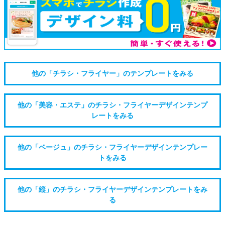
他の「チラシ・フライヤー」のテンプレートをみる
他の「美容・エステ」のチラシ・フライヤーデザインテンプ
レートをみる
他の「ベージュ」のチラシ・フライヤーデザインテンプレー
トをみる
他の「縦」のチラシ・フライヤーデザインテンプレートをみ
る