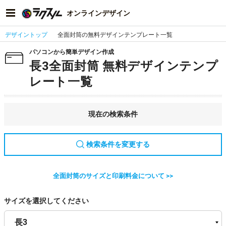
オンラインデザイン
デザイントップ
全面封筒の無料デザインテンプレート一覧
パソコンから簡単デザイン作成
長3全面封筒 無料デザインテンプ
レート一覧
現在の検索条件
検索条件を変更する
全面封筒のサイズと印刷料金について >>
サイズを選択してください