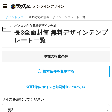
オンラインデザイン
デザイントップ
全面封筒の無料デザインテンプレート一覧
パソコンから簡単デザイン作成
長3全面封筒 無料デザインテンプ
レート一覧
現在の検索条件
検索条件を変更する
全面封筒のサイズと印刷料金について >>
サイズを選択してください