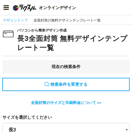
オンラインデザイン
デザイントップ
全面封筒の無料デザインテンプレート一覧
パソコンから簡単デザイン作成
長3全面封筒 無料デザインテンプ
レート一覧
現在の検索条件
検索条件を変更する
全面封筒のサイズと印刷料金について >>
サイズを選択してください