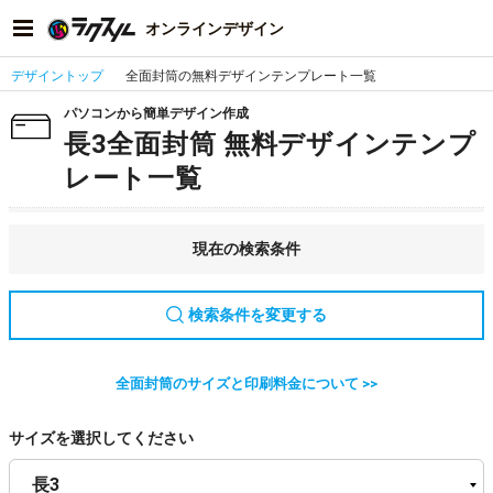
オンラインデザイン
デザイントップ
全面封筒の無料デザインテンプレート一覧
パソコンから簡単デザイン作成
長3全面封筒 無料デザインテンプ
レート一覧
現在の検索条件
検索条件を変更する
全面封筒のサイズと印刷料金について >>
サイズを選択してください