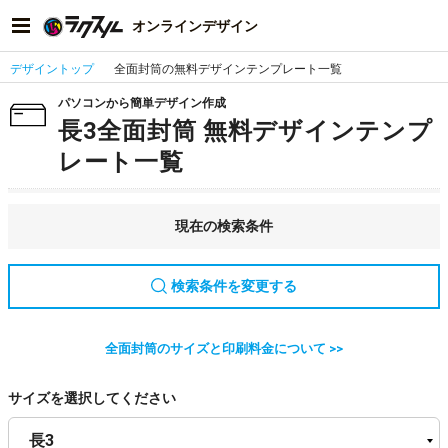
オンラインデザイン
デザイントップ
全面封筒の無料デザインテンプレート一覧
パソコンから簡単デザイン作成
長3全面封筒 無料デザインテンプ
レート一覧
現在の検索条件
検索条件を変更する
全面封筒のサイズと印刷料金について >>
サイズを選択してください