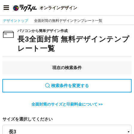
オンラインデザイン
デザイントップ
全面封筒の無料デザインテンプレート一覧
パソコンから簡単デザイン作成
長3全面封筒 無料デザインテンプ
レート一覧
現在の検索条件
検索条件を変更する
全面封筒のサイズと印刷料金について >>
サイズを選択してください