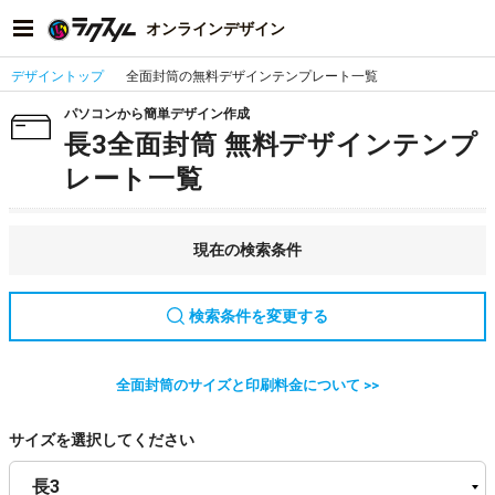
オンラインデザイン
デザイントップ
全面封筒の無料デザインテンプレート一覧
パソコンから簡単デザイン作成
長3全面封筒 無料デザインテンプ
レート一覧
現在の検索条件
検索条件を変更する
全面封筒のサイズと印刷料金について >>
サイズを選択してください