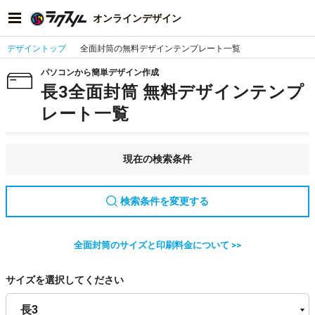
オンラインデザイン
デザイントップ
全面封筒の無料デザインテンプレート一覧
パソコンから簡単デザイン作成
長3全面封筒 無料デザインテンプ
レート一覧
現在の検索条件
検索条件を変更する
全面封筒のサイズと印刷料金について >>
サイズを選択してください