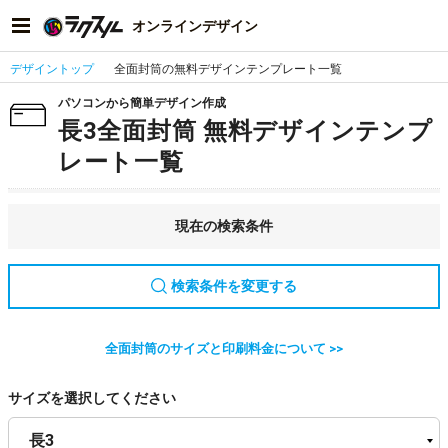
オンラインデザイン
デザイントップ
全面封筒の無料デザインテンプレート一覧
パソコンから簡単デザイン作成
長3全面封筒 無料デザインテンプ
レート一覧
現在の検索条件
検索条件を変更する
全面封筒のサイズと印刷料金について >>
サイズを選択してください