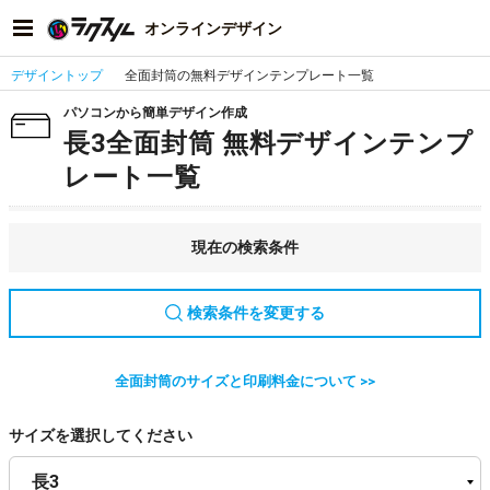
オンラインデザイン
デザイントップ
全面封筒の無料デザインテンプレート一覧
パソコンから簡単デザイン作成
長3全面封筒 無料デザインテンプ
レート一覧
現在の検索条件
検索条件を変更する
全面封筒のサイズと印刷料金について >>
サイズを選択してください