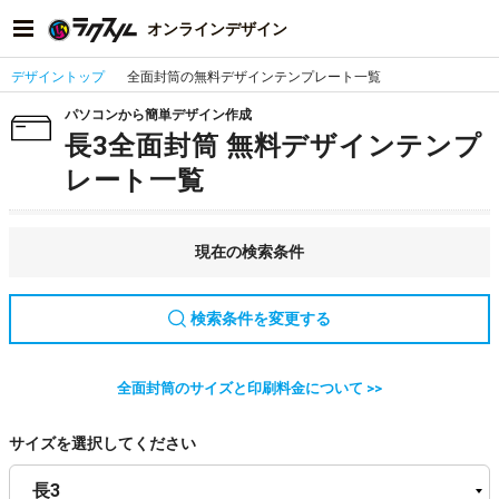
オンラインデザイン
デザイントップ
全面封筒の無料デザインテンプレート一覧
パソコンから簡単デザイン作成
長3全面封筒 無料デザインテンプ
レート一覧
現在の検索条件
検索条件を変更する
全面封筒のサイズと印刷料金について >>
サイズを選択してください