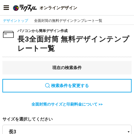
オンラインデザイン
デザイントップ
全面封筒の無料デザインテンプレート一覧
パソコンから簡単デザイン作成
長3全面封筒 無料デザインテンプ
レート一覧
現在の検索条件
検索条件を変更する
全面封筒のサイズと印刷料金について >>
サイズを選択してください