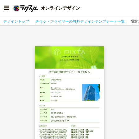
オンラインデザイン
デザイントップ
チラシ・フライヤーの無料デザインテンプレート一覧
電化