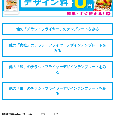
他の「チラシ・フライヤー」のテンプレートをみる
他の「商社」のチラシ・フライヤーデザインテンプレートを
みる
他の「緑」のチラシ・フライヤーデザインテンプレートをみ
る
他の「縦」のチラシ・フライヤーデザインテンプレートをみ
る