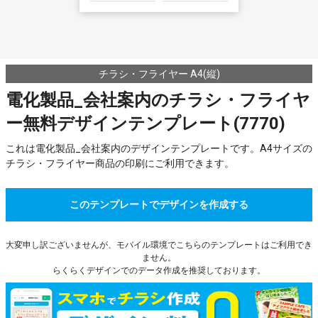
チラシ・フライヤー A4(縦)
電化製品_会社案内のチラシ・フライヤ
ー無料デザインテンプレート(7770)
これは電化製品_会社案内のデザインテンプレートです。A4サイズの
チラシ・フライヤー商品の印刷にご利用できます。
このテンプレートでデザインを作成する
大変申し訳ございませんが、モバイル環境でこちらのテンプレートはご利用でき
ません。
らくらくデザインでのデータ作成を推奨しております。