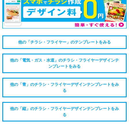
他の「チラシ・フライヤー」のテンプレートをみる
他の「電気・ガス・水道」のチラシ・フライヤーデザインテ
ンプレートをみる
他の「青」のチラシ・フライヤーデザインテンプレートをみ
る
他の「縦」のチラシ・フライヤーデザインテンプレートをみ
る