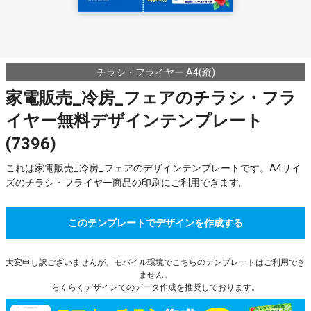
チラシ・フライヤー A4(縦)
家電販売_冷房_フェアのチラシ・フラ
イヤー無料デザインテンプレート
(7396)
これは家電販売_冷房_フェアのデザインテンプレートです。A4サイ
ズのチラシ・フライヤー商品の印刷にご利用できます。
このテンプレートでデザインを作成する
大変申し訳ございませんが、モバイル環境でこちらのテンプレートはご利用でき
ません。
らくらくデザインでのデータ作成を推奨しております。