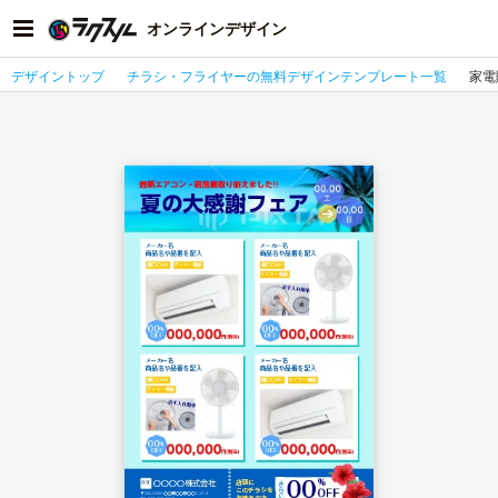
オンラインデザイン
デザイントップ
チラシ・フライヤーの無料デザインテンプレート一覧
家電