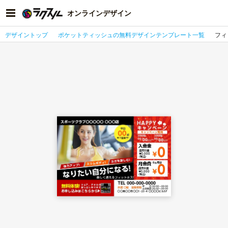
オンラインデザイン
デザイントップ
ポケットティッシュの無料デザインテンプレート一覧
フィ