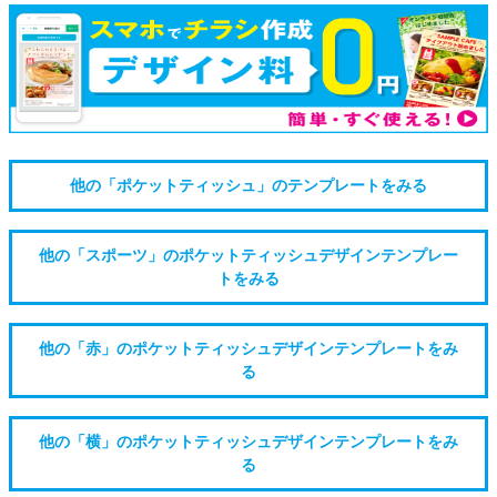
他の「ポケットティッシュ」のテンプレートをみる
他の「スポーツ」のポケットティッシュデザインテンプレー
トをみる
他の「赤」のポケットティッシュデザインテンプレートをみ
る
他の「横」のポケットティッシュデザインテンプレートをみ
る