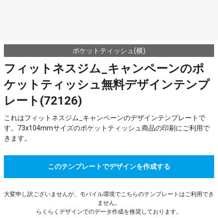
ポケットティッシュ(横)
フィットネスジム_キャンペーンのポ
ケットティッシュ無料デザインテンプ
レート(72126)
これはフィットネスジム_キャンペーンのデザインテンプレートで
す。73x104mmサイズのポケットティッシュ商品の印刷にご利用で
きます。
このテンプレートでデザインを作成する
大変申し訳ございませんが、モバイル環境でこちらのテンプレートはご利用でき
ません。
らくらくデザインでのデータ作成を推奨しております。