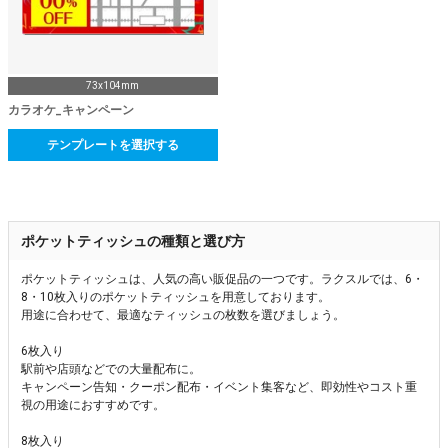
73x104mm
カラオケ_キャンペーン
テンプレートを選択する
ポケットティッシュの種類と選び方
ポケットティッシュは、人気の高い販促品の一つです。ラクスルでは、6・
8・10枚入りのポケットティッシュを用意しております。
用途に合わせて、最適なティッシュの枚数を選びましょう。
6枚入り
駅前や店頭などでの大量配布に。
キャンペーン告知・クーポン配布・イベント集客など、即効性やコスト重
視の用途におすすめです。
8枚入り