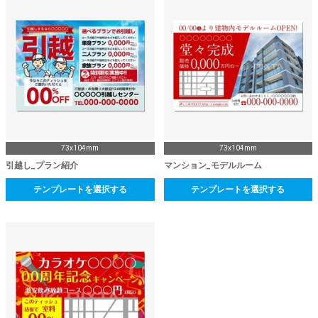
73x104mm
73x104mm
引越し_プラン紹介
マンション_モデルルーム
テンプレートを選択する
テンプレートを選択する