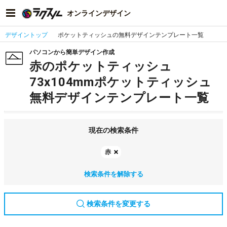
オンラインデザイン
デザイントップ
ポケットティッシュの無料デザインテンプレート一覧
パソコンから簡単デザイン作成
赤のポケットティッシュ
73x104mmポケットティッシュ
無料デザインテンプレート一覧
現在の検索条件
赤
検索条件を解除する
検索条件を変更する