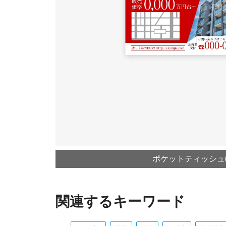
ポケットティッシュ(
関連するキーワード