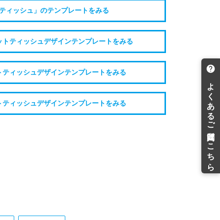
ティッシュ」のテンプレートをみる
ットティッシュデザインテンプレートをみる
トティッシュデザインテンプレートをみる
トティッシュデザインテンプレートをみる