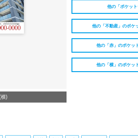
他の「ポケット
他の「不動産」のポケ
他の「赤」のポケッ
他の「横」のポケッ
横)