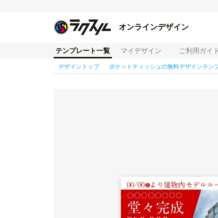
オンラインデザイン
テンプレート一覧
マイデザイン
ご利用ガイ
デザイントップ
ポケットティッシュの無料デザインテン