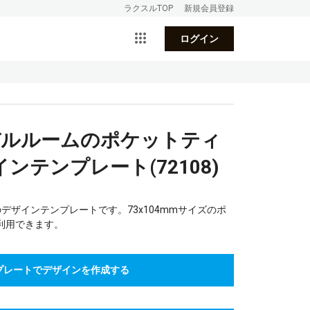
ラクスルTOP
新規会員登録
ログイン
デルルームのポケットティ
ンテンプレート(72108)
デザインテンプレートです。73x104mmサイズのポ
利用できます。
プレートでデザインを作成する