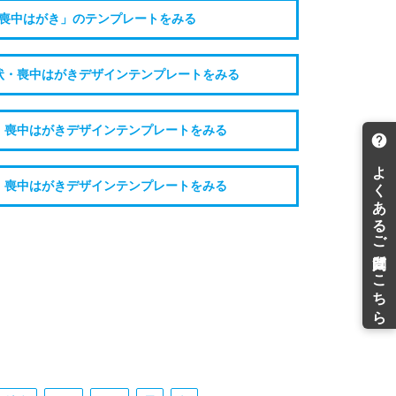
喪中はがき」のテンプレートをみる
状・喪中はがきデザインテンプレートをみる
・喪中はがきデザインテンプレートをみる
・喪中はがきデザインテンプレートをみる