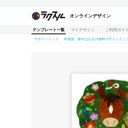
オンラインデザイン
テンプレート一覧
マイデザイン
ご利用ガイ
デザイントップ
年賀状・喪中はがきの無料デザインテン