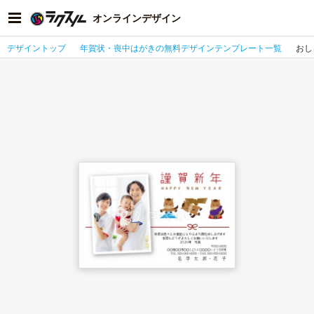
オンラインデザイン
デザイントップ
年賀状・喪中はがきの無料デザインテンプレート一覧
おし