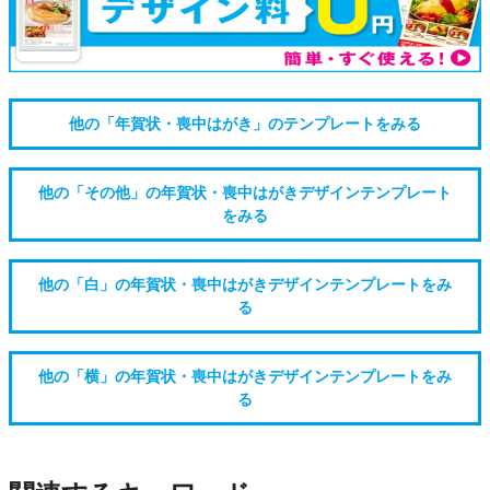
他の「年賀状・喪中はがき」のテンプレートをみる
他の「その他」の年賀状・喪中はがきデザインテンプレート
をみる
他の「白」の年賀状・喪中はがきデザインテンプレートをみ
る
他の「横」の年賀状・喪中はがきデザインテンプレートをみ
る