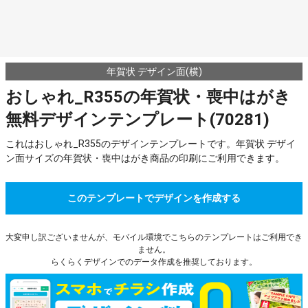
年賀状 デザイン面(横)
おしゃれ_R355の年賀状・喪中はがき
無料デザインテンプレート(70281)
これはおしゃれ_R355のデザインテンプレートです。年賀状 デザイ
ン面サイズの年賀状・喪中はがき商品の印刷にご利用できます。
このテンプレートでデザインを作成する
大変申し訳ございませんが、モバイル環境でこちらのテンプレートはご利用でき
ません。
らくらくデザインでのデータ作成を推奨しております。