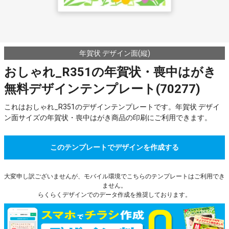
年賀状 デザイン面(縦)
おしゃれ_R351の年賀状・喪中はがき
無料デザインテンプレート(70277)
これはおしゃれ_R351のデザインテンプレートです。年賀状 デザイ
ン面サイズの年賀状・喪中はがき商品の印刷にご利用できます。
このテンプレートでデザインを作成する
大変申し訳ございませんが、モバイル環境でこちらのテンプレートはご利用でき
ません。
らくらくデザインでのデータ作成を推奨しております。