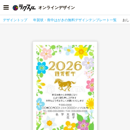
オンラインデザイン
デザイントップ
年賀状・喪中はがきの無料デザインテンプレート一覧
おし