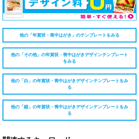
他の「年賀状・喪中はがき」のテンプレートをみる
他の「その他」の年賀状・喪中はがきデザインテンプレート
をみる
他の「白」の年賀状・喪中はがきデザインテンプレートをみ
る
他の「縦」の年賀状・喪中はがきデザインテンプレートをみ
る