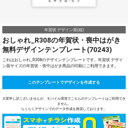
年賀状 デザイン面(縦)
おしゃれ_R308の年賀状・喪中はがき
無料デザインテンプレート(70243)
これはおしゃれ_R308のデザインテンプレートです。年賀状 デザイ
ン面サイズの年賀状・喪中はがき商品の印刷にご利用できます。
このテンプレートでデザインを作成する
大変申し訳ございませんが、モバイル環境でこちらのテンプレートはご利用でき
ません。
らくらくデザインでのデータ作成を推奨しております。