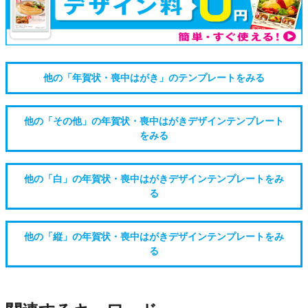
他の「年賀状・喪中はがき」のテンプレートをみる
他の「その他」の年賀状・喪中はがきデザインテンプレート
をみる
他の「白」の年賀状・喪中はがきデザインテンプレートをみ
る
他の「縦」の年賀状・喪中はがきデザインテンプレートをみ
る