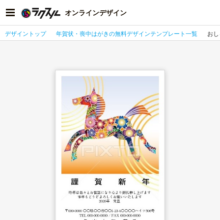
オンラインデザイン
デザイントップ
年賀状・喪中はがきの無料デザインテンプレート一覧
おし