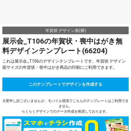
年賀状 デザイン面(横)
展示会_T106の年賀状・喪中はがき無
料デザインテンプレート(66204)
これは展示会_T106のデザインテンプレートです。年賀状 デザイン
面サイズの年賀状・喪中はがき商品の印刷にご利用できます。
このテンプレートでデザインを作成する
大変申し訳ございませんが、モバイル環境でこちらのテンプレートはご利用でき
ません。
らくらくデザインでのデータ作成を推奨しております。