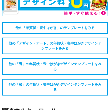
他の「年賀状・喪中はがき」のテンプレートをみる
他の「デザイン・アート」の年賀状・喪中はがきデザインテ
ンプレートをみる
他の「青」の年賀状・喪中はがきデザインテンプレートをみ
る
他の「横」の年賀状・喪中はがきデザインテンプレートをみ
る