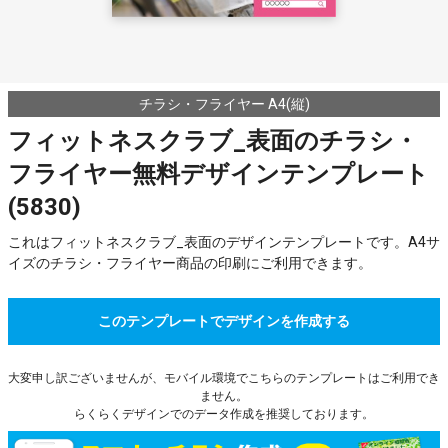
チラシ・フライヤー A4(縦)
フィットネスクラブ_表面のチラシ・
フライヤー無料デザインテンプレート
(5830)
これはフィットネスクラブ_表面のデザインテンプレートです。A4サ
イズのチラシ・フライヤー商品の印刷にご利用できます。
このテンプレートでデザインを作成する
大変申し訳ございませんが、モバイル環境でこちらのテンプレートはご利用でき
ません。
らくらくデザインでのデータ作成を推奨しております。