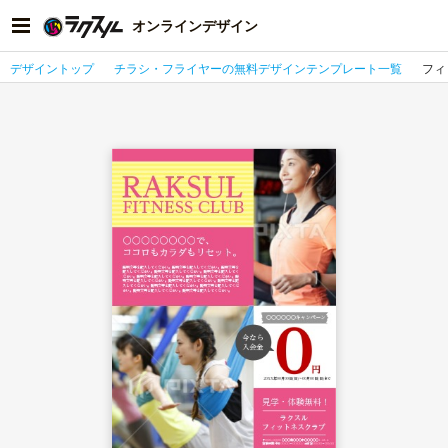
オンラインデザイン
デザイントップ
チラシ・フライヤーの無料デザインテンプレート一覧
フィ