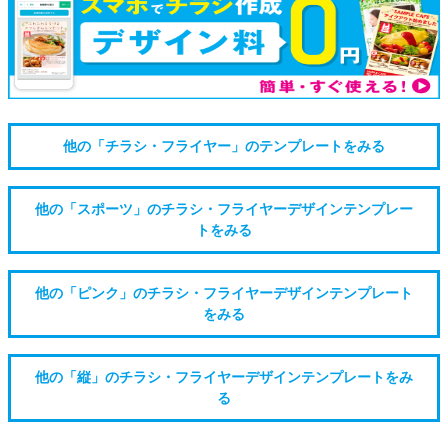
他の「チラシ・フライヤー」のテンプレートをみる
他の「スポーツ」のチラシ・フライヤーデザインテンプレー
トをみる
他の「ピンク」のチラシ・フライヤーデザインテンプレート
をみる
他の「縦」のチラシ・フライヤーデザインテンプレートをみ
る